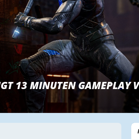
IGT 13 MINUTEN GAMEPLAY 