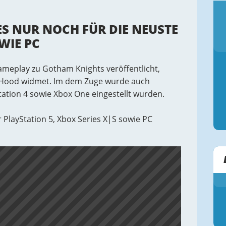
ES NUR NOCH FÜR DIE NEUSTE
WIE PC
meplay zu Gotham Knights veröffentlicht,
d Hood widmet. Im dem Zuge wurde auch
tation 4 sowie Xbox One eingestellt wurden.
 PlayStation 5, Xbox Series X|S sowie PC