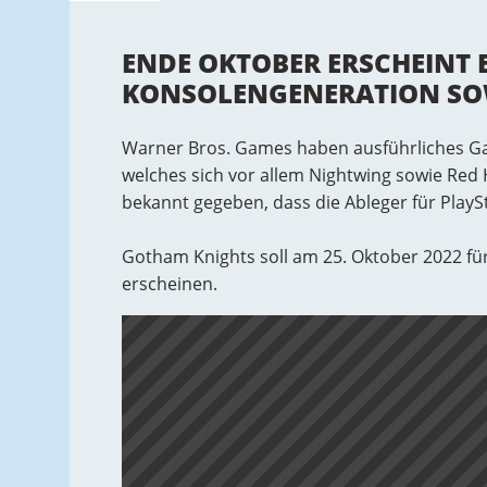
ENDE OKTOBER ERSCHEINT 
KONSOLENGENERATION SO
Warner Bros. Games haben ausführliches Ga
welches sich vor allem Nightwing sowie Re
bekannt gegeben, dass die Ableger für PlayS
Gotham Knights soll am 25. Oktober 2022 für
erscheinen.