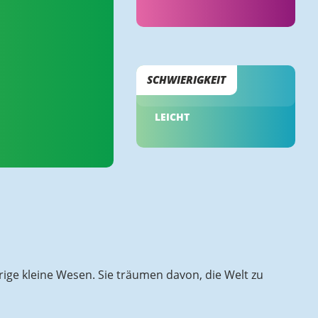
SCHWIERIGKEIT
LEICHT
rige kleine Wesen. Sie träumen davon, die Welt zu