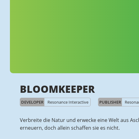
BLOOMKEEPER
DEVELOPER
Resonance Interactive
PUBLISHER
Resonan
Verbreite die Natur und erwecke eine Welt aus Asc
erneuern, doch allein schaffen sie es nicht.