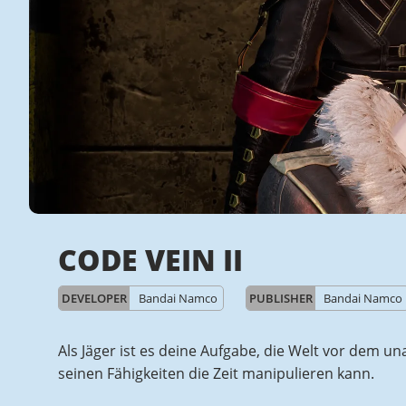
CODE VEIN II
DEVELOPER
Bandai Namco
PUBLISHER
Bandai Namco
Als Jäger ist es deine Aufgabe, die Welt vor dem 
seinen Fähigkeiten die Zeit manipulieren kann.