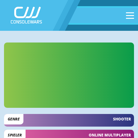
GENRE
SHOOTER
SPIELER
ONLINE MULTIPLAYER