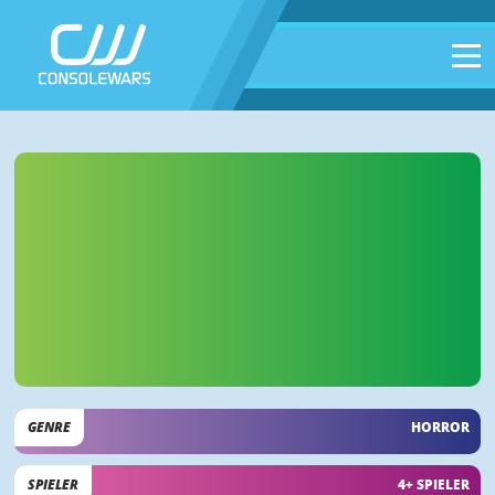
GENRE
HORROR
SPIELER
4+ SPIELER