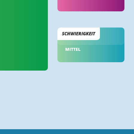
SCHWIERIGKEIT
MITTEL