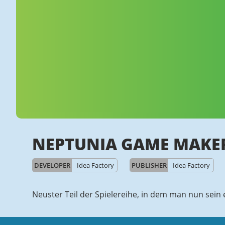
NEPTUNIA GAME MAKE
DEVELOPER
Idea Factory
PUBLISHER
Idea Factory
Neuster Teil der Spielereihe, in dem man nun sei