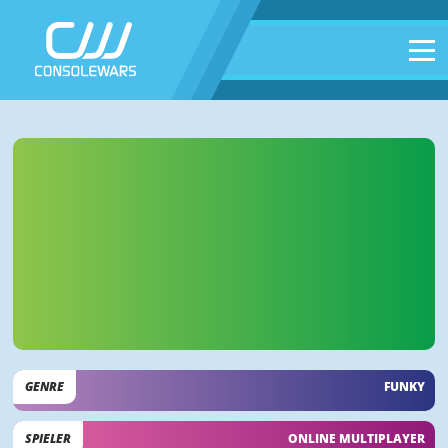
GENRE
FUNKY
SPIELER
ONLINE MULTIPLAYER