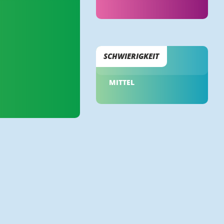
SCHWIERIGKEIT
MITTEL