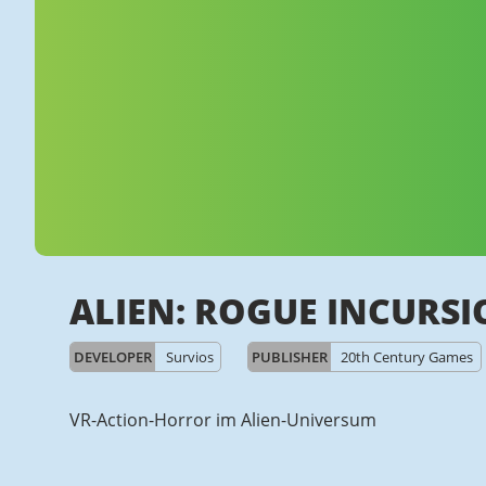
ALIEN: ROGUE INCURS
DEVELOPER
Survios
PUBLISHER
20th Century Games
VR-Action-Horror im Alien-Universum