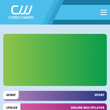
GENRE
SPORT
SPIELER
ONLINE MULTIPLAYER