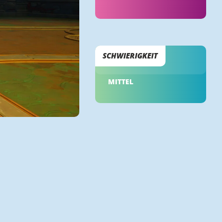
SCHWIERIGKEIT
MITTEL