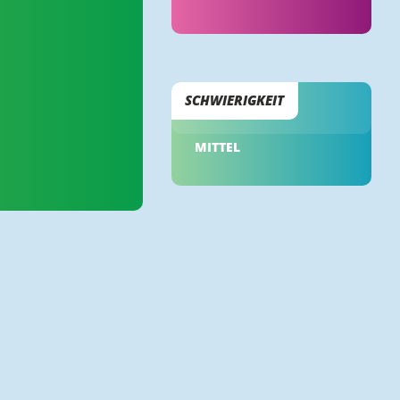
SCHWIERIGKEIT
MITTEL