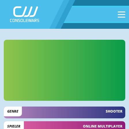
GENRE
SHOOTER
SPIELER
ONLINE MULTIPLAYER