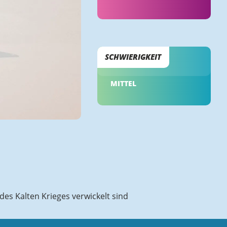
SCHWIERIGKEIT
MITTEL
des Kalten Krieges verwickelt sind