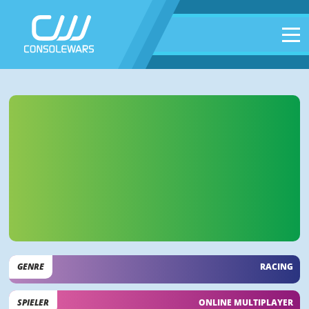
GENRE
RACING
SPIELER
ONLINE MULTIPLAYER