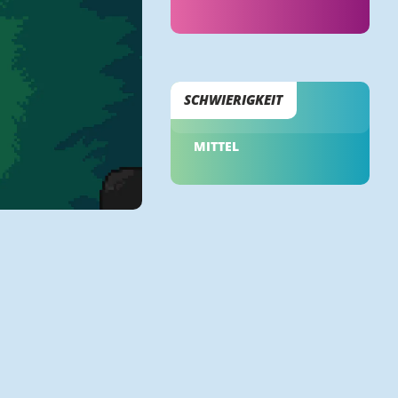
SCHWIERIGKEIT
MITTEL