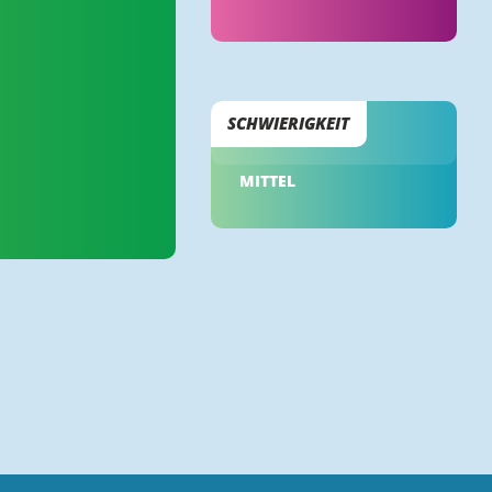
SCHWIERIGKEIT
MITTEL