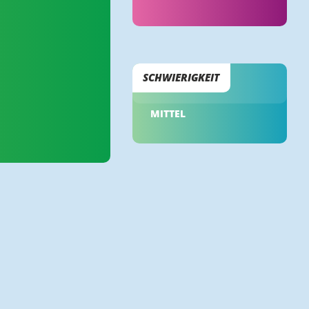
SCHWIERIGKEIT
MITTEL