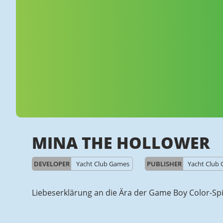
MINA THE HOLLOWER
DEVELOPER
Yacht Club Games
PUBLISHER
Yacht Club
Liebeserklärung an die Ära der Game Boy Color-S