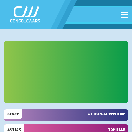
GENRE
ACTION-ADVENTURE
SPIELER
1 SPIELER