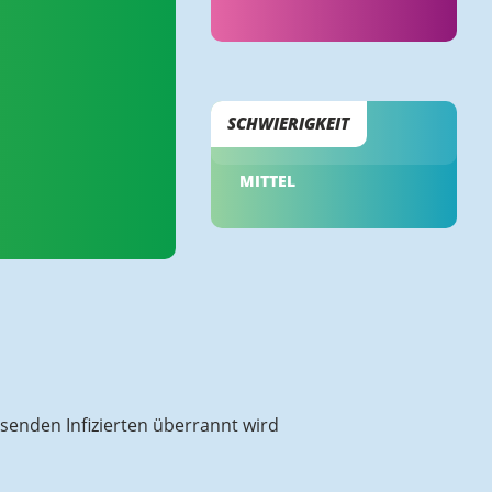
SCHWIERIGKEIT
MITTEL
senden Infizierten überrannt wird