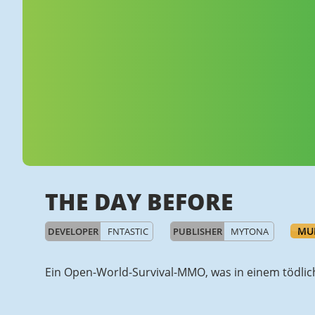
THE DAY BEFORE
MU
DEVELOPER
FNTASTIC
PUBLISHER
MYTONA
Ein Open-World-Survival-MMO, was in einem tödlich