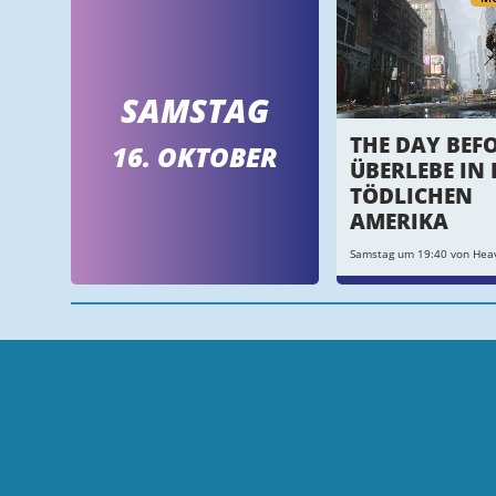
SAMSTAG
THE DAY BEFO
16. OKTOBER
ÜBERLEBE IN
TÖDLICHEN
AMERIKA
Samstag um 19:40 von Hea