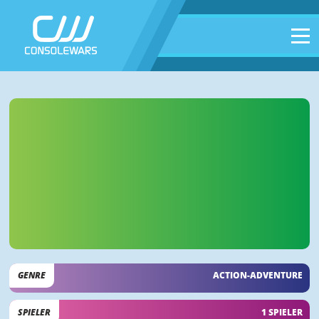
GENRE
ACTION-ADVENTURE
SPIELER
1 SPIELER