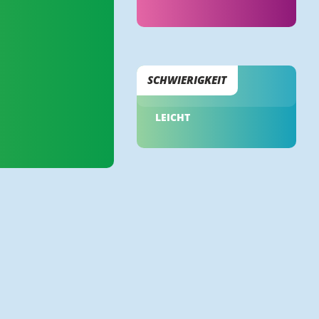
SCHWIERIGKEIT
LEICHT