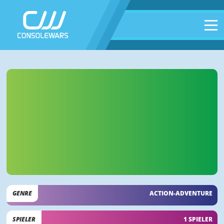
GENRE
ACTION-ADVENTURE
SPIELER
1 SPIELER