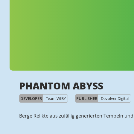
PHANTOM ABYSS
DEVELOPER
Team WIBY
PUBLISHER
Devolver Digital
Berge Relikte aus zufällig generierten Tempeln und