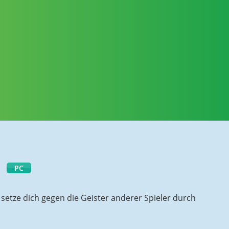
PC
 setze dich gegen die Geister anderer Spieler durch