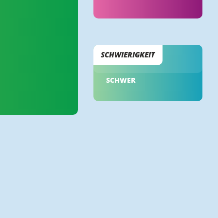
SCHWIERIGKEIT
SCHWER