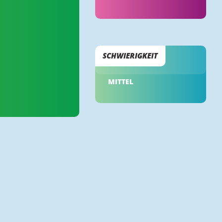
SCHWIERIGKEIT
MITTEL