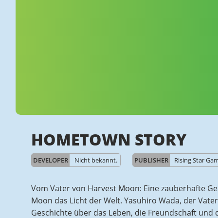
HOMETOWN STORY
DEVELOPER
Nicht bekannt.
PUBLISHER
Rising Star Ga
Vom Vater von Harvest Moon: Eine zauberhafte Gesc
Moon das Licht der Welt. Yasuhiro Wada, der Vater
Geschichte über das Leben, die Freundschaft und d