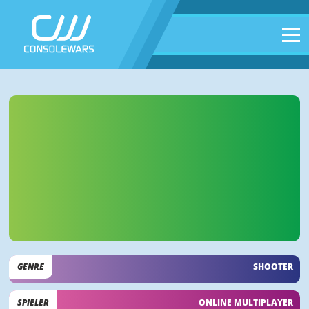
GENRE
SHOOTER
SPIELER
ONLINE MULTIPLAYER