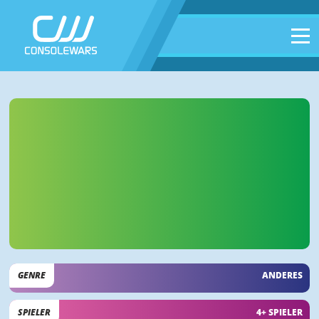
GENRE
ANDERES
SPIELER
4+ SPIELER