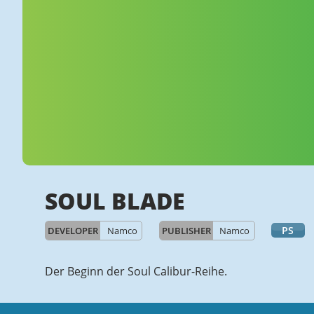
SOUL BLADE
PS
DEVELOPER
Namco
PUBLISHER
Namco
Der Beginn der Soul Calibur-Reihe.