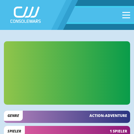
GENRE
ACTION-ADVENTURE
SPIELER
1 SPIELER