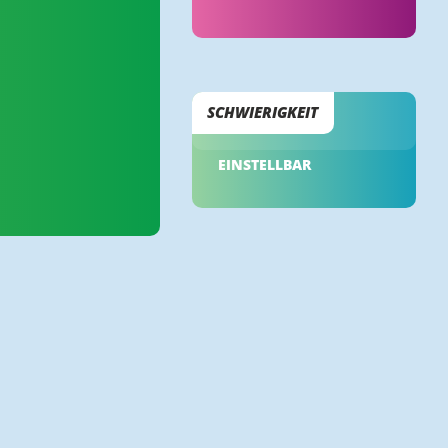
SCHWIERIGKEIT
EINSTELLBAR