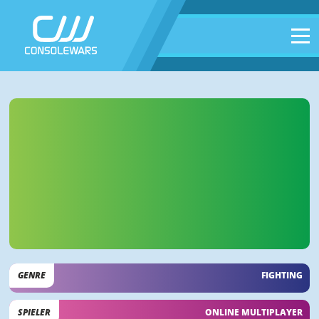
GENRE
FIGHTING
SPIELER
ONLINE MULTIPLAYER