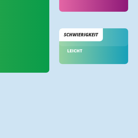
SCHWIERIGKEIT
LEICHT