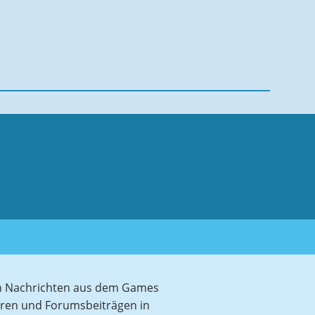
sten Nachrichten aus dem Games
aren und Forumsbeiträgen in