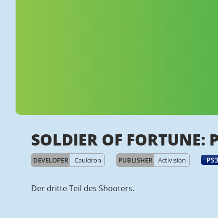
SOLDIER OF FORTUNE: 
PS
DEVELOPER
Cauldron
PUBLISHER
Activision
Der dritte Teil des Shooters.