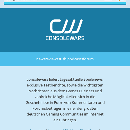
news
reviews
sushi
podcasts
forum
consolewars liefert tagesaktuelle Spielenews,
exklusive Testberichte, sowie die wichtigsten
Nachrichten aus dem Games Business und
zahlreiche Möglichkeiten sich in die
Geschehnisse in Form von Kommentaren und
Forumsbeiträgen in einer der größten
deutschen Gaming Communities im Internet
einzubringen.