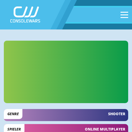
GENRE
SHOOTER
SPIELER
ONLINE MULTIPLAYER