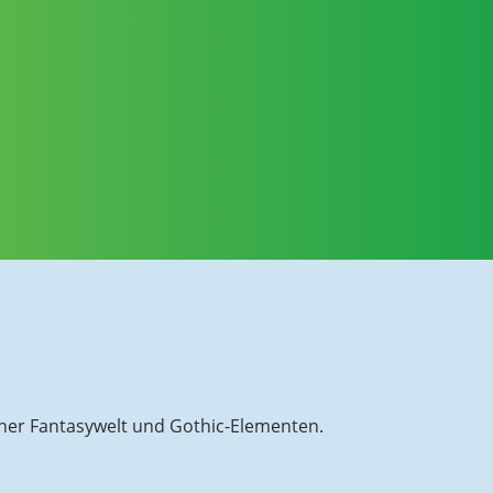
rner Fantasywelt und Gothic-Elementen.