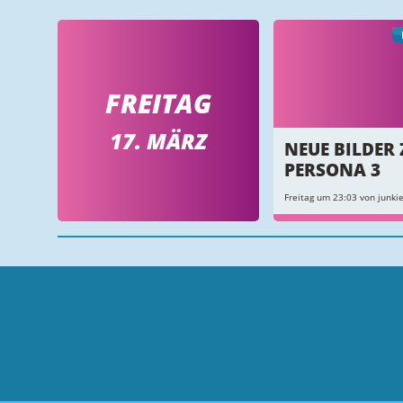
FREITAG
17. MÄRZ
NEUE BILDER 
PERSONA 3
Freitag um 23:03 von junkie