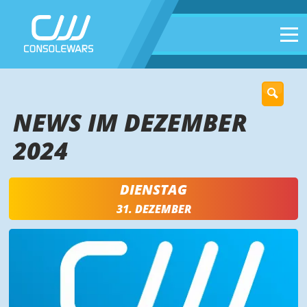
NEWS IM DEZEMBER
2024
DIENSTAG
31. DEZEMBER