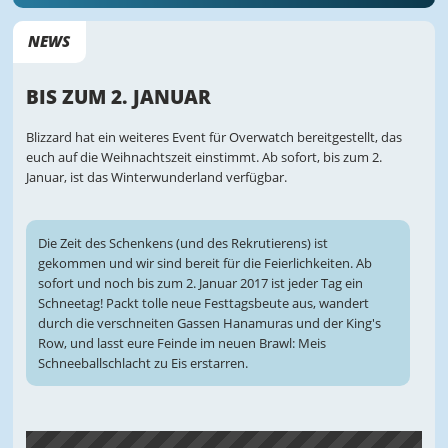
NEWS
BIS ZUM 2. JANUAR
Blizzard hat ein weiteres Event für Overwatch bereitgestellt, das
euch auf die Weihnachtszeit einstimmt. Ab sofort, bis zum 2.
Januar, ist das Winterwunderland verfügbar.
Die Zeit des Schenkens (und des Rekrutierens) ist
gekommen und wir sind bereit für die Feierlichkeiten. Ab
sofort und noch bis zum 2. Januar 2017 ist jeder Tag ein
Schneetag! Packt tolle neue Festtagsbeute aus, wandert
durch die verschneiten Gassen Hanamuras und der King's
Row, und lasst eure Feinde im neuen Brawl: Meis
Schneeballschlacht zu Eis erstarren.