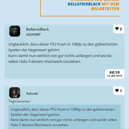
BELLATRIXBLACK
MIT DEM
BELIEBTESTEN
2
BellatrixBlack
GESPERRT
Unglaublich, dass dieser PS2 Kram in 1080p zu den gefeiertesten
Spielen der Gegenwart gehört.
Kann damit nun wirklich rein gar nichts anfangen und würde
selbst Halo 5 diesem Machwerk vorziehen.
08:10
14. DEZ. 2016
1
Ashrak
Tagtraeumer:
Unglaublich, dass dieser PS2 Kram in 1080p zu den gefeiertesten
Spielen der Gegenwart gehört.
Kann damit nun wirklich rein gar nichts anfangen und würde selbst
Halo 5 diesem Machwerk vorziehen.