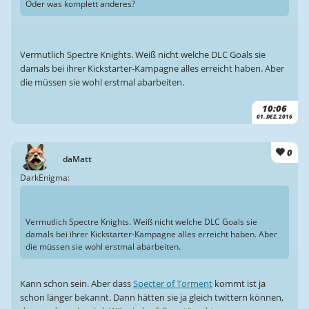
Oder was komplett anderes?
Vermutlich Spectre Knights. Weiß nicht welche DLC Goals sie
damals bei ihrer Kickstarter-Kampagne alles erreicht haben. Aber
die müssen sie wohl erstmal abarbeiten.
10:06
01. DEZ. 2016
0
daMatt
DarkEnigma:
Vermutlich Spectre Knights. Weiß nicht welche DLC Goals sie
damals bei ihrer Kickstarter-Kampagne alles erreicht haben. Aber
die müssen sie wohl erstmal abarbeiten.
Kann schon sein. Aber dass
Specter of Torment
kommt ist ja
schon länger bekannt. Dann hätten sie ja gleich twittern können,