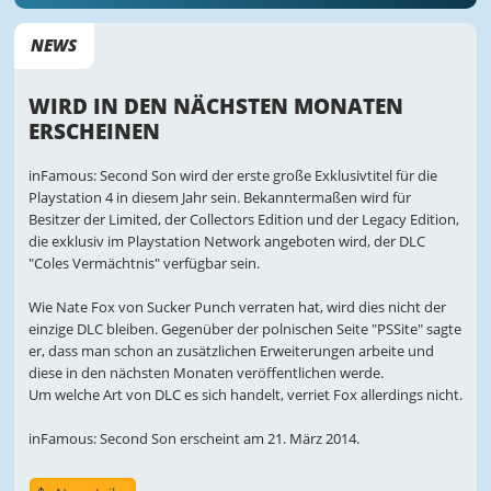
NEWS
WIRD IN DEN NÄCHSTEN MONATEN
ERSCHEINEN
inFamous: Second Son wird der erste große Exklusivtitel für die
Playstation 4 in diesem Jahr sein. Bekanntermaßen wird für
Besitzer der Limited, der Collectors Edition und der Legacy Edition,
die exklusiv im Playstation Network angeboten wird, der DLC
"Coles Vermächtnis" verfügbar sein.
Wie Nate Fox von Sucker Punch verraten hat, wird dies nicht der
einzige DLC bleiben. Gegenüber der polnischen Seite "PSSite" sagte
er, dass man schon an zusätzlichen Erweiterungen arbeite und
diese in den nächsten Monaten veröffentlichen werde.
Um welche Art von DLC es sich handelt, verriet Fox allerdings nicht.
inFamous: Second Son erscheint am 21. März 2014.