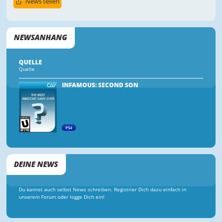
News teilen
NEWSANHANG
QUELLE
Quelle
INFAMOUS: SECOND SON
PS4
DEINE NEWS
Du kannst auch selbst News schreiben. Registrier Dich dazu einfach in
unserem Forum oder logge Dich ein!