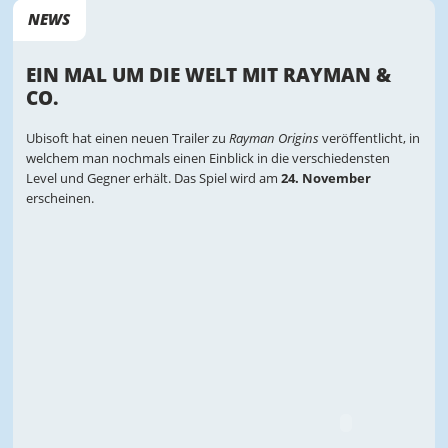
NEWS
EIN MAL UM DIE WELT MIT RAYMAN &
CO.
Ubisoft hat einen neuen Trailer zu
Rayman Origins
veröffentlicht, in
welchem man nochmals einen Einblick in die verschiedensten
Level und Gegner erhält. Das Spiel wird am
24. November
erscheinen.