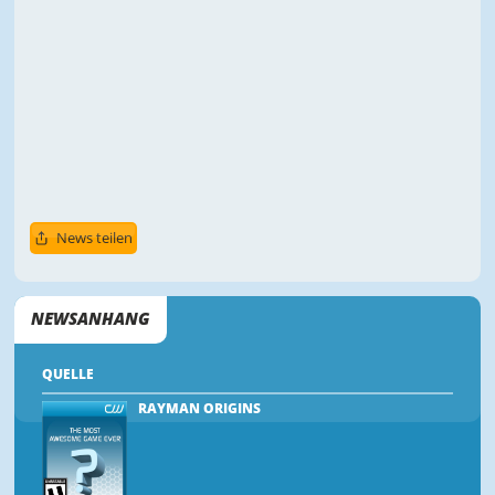
News teilen
NEWSANHANG
QUELLE
RAYMAN ORIGINS