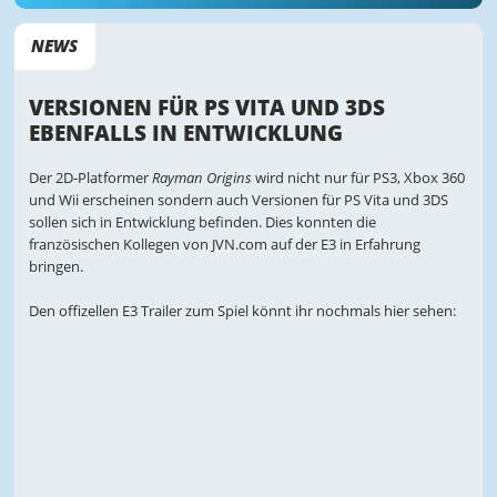
NEWS
VERSIONEN FÜR PS VITA UND 3DS
EBENFALLS IN ENTWICKLUNG
Der 2D-Platformer
Rayman Origins
wird nicht nur für PS3, Xbox 360
und Wii erscheinen sondern auch Versionen für PS Vita und 3DS
sollen sich in Entwicklung befinden. Dies konnten die
französischen Kollegen von JVN.com auf der E3 in Erfahrung
bringen.
Den offizellen E3 Trailer zum Spiel könnt ihr nochmals hier sehen: