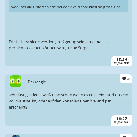
wodurch die Unterschiede bei der Pixeldichte nicht so gross sind.
Die Unterschiede werden groß genug sein, dass man sie
problemlos sehen können wird, keine Sorge.
18:24
13. JUN. 2011
0
Darkeagle
sehr lustige ideen. weiß man schon wann es erscheint und obs ein
vollpreistitel ist, oder auf den konsolen über live und psn
erscheint?
18:27
13. JUN. 2011