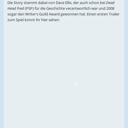
Die Story stammt dabei von Dave Ellis, der auch schon bei
Dead
Head Fred
(PSP) für die Geschichte verantwortlich war und 2008
sogar den Writer's Guild Award gewonnen hat. Einen ersten Trailer
zum Spiel könnt ihr hier sehen: