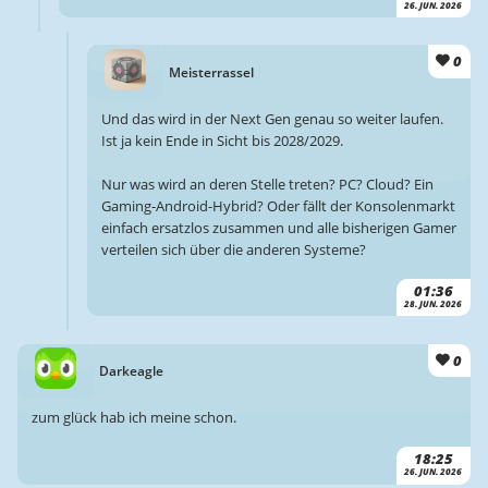
26. JUN. 2026
0
Meisterrassel
Und das wird in der Next Gen genau so weiter laufen.
Ist ja kein Ende in Sicht bis 2028/2029.
Nur was wird an deren Stelle treten? PC? Cloud? Ein
Gaming-Android-Hybrid? Oder fällt der Konsolenmarkt
einfach ersatzlos zusammen und alle bisherigen Gamer
verteilen sich über die anderen Systeme?
01:36
28. JUN. 2026
0
Darkeagle
zum glück hab ich meine schon.
18:25
26. JUN. 2026