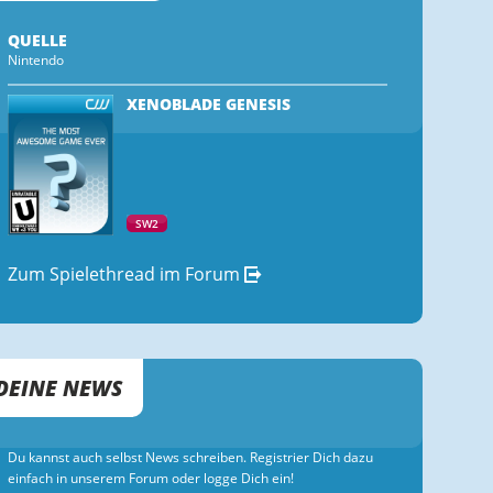
QUELLE
Nintendo
XENOBLADE GENESIS
SW2
Zum Spielethread im Forum
DEINE NEWS
Du kannst auch selbst News schreiben. Registrier Dich dazu
einfach in unserem Forum oder logge Dich ein!