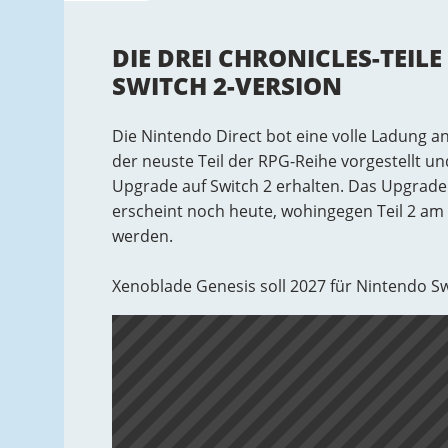
DIE DREI CHRONICLES-TEILE
WITCH 2-VERSION
Die Nintendo Direct bot eine volle Ladung 
der neuste Teil der RPG-Reihe vorgestellt und
Upgrade auf Switch 2 erhalten. Das Upgrade 
erscheint noch heute, wohingegen Teil 2 am 
werden.
Xenoblade Genesis soll 2027 für Nintendo S