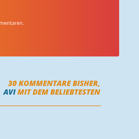
mmentaren.
30
KOMMENTARE BISHER,
AVI
MIT DEM BELIEBTESTEN