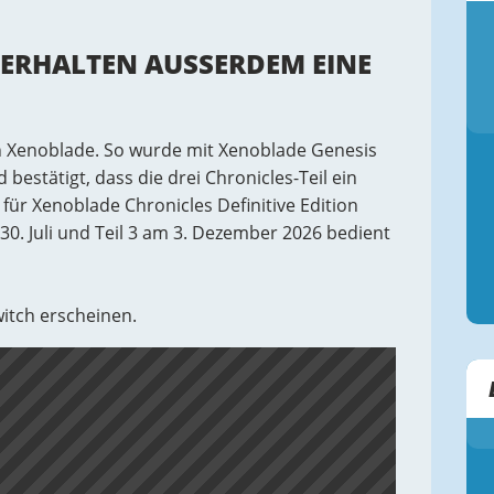
 ERHALTEN AUSSERDEM EINE S
an Xenoblade. So wurde mit Xenoblade Genesis
 bestätigt, dass die drei Chronicles-Teil ein
für Xenoblade Chronicles Definitive Edition
30. Juli und Teil 3 am 3. Dezember 2026 bedient
witch erscheinen.