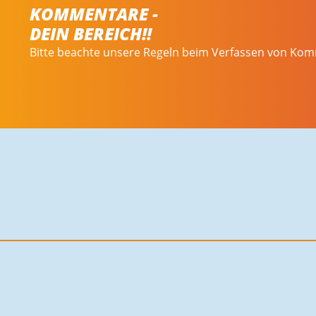
KOMMENTARE -
DEIN BEREICH!!
Bitte beachte unsere Regeln beim Verfassen von Ko