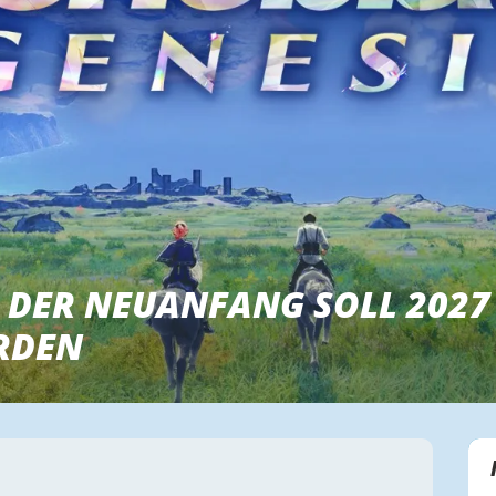
 DER NEUANFANG SOLL 2027
RDEN