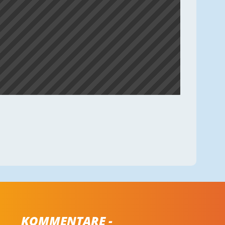
KOMMENTARE -