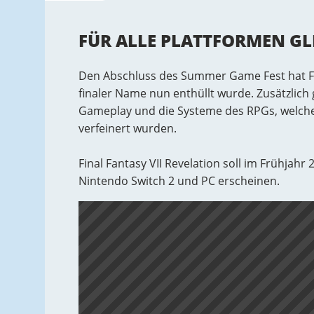
FÜR ALLE PLATTFORMEN GL
Den Abschluss des Summer Game Fest hat Fin
finaler Name nun enthüllt wurde. Zusätzlich 
Gameplay und die Systeme des RPGs, welche
verfeinert wurden.
Final Fantasy VII Revelation soll im Frühjahr 
Nintendo Switch 2 und PC erscheinen.