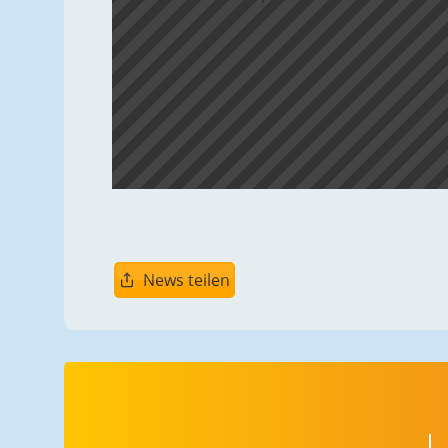
News teilen