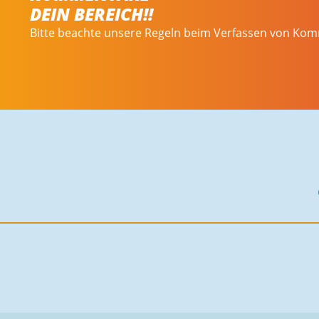
DEIN BEREICH!!
Bitte beachte unsere Regeln beim Verfassen von Ko