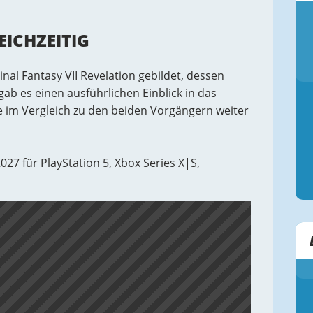
EICHZEITIG
al Fantasy VII Revelation gebildet, dessen
gab es einen ausführlichen Einblick in das
 im Vergleich zu den beiden Vorgängern weiter
2027 für PlayStation 5, Xbox Series X|S,