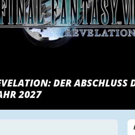
EVELATION: DER ABSCHLUSS 
AHR 2027