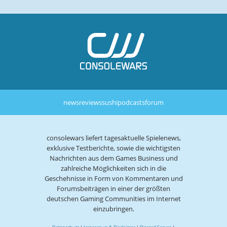
news
reviews
sushi
podcasts
forum
consolewars liefert tagesaktuelle Spielenews,
exklusive Testberichte, sowie die wichtigsten
Nachrichten aus dem Games Business und
zahlreiche Möglichkeiten sich in die
Geschehnisse in Form von Kommentaren und
Forumsbeiträgen in einer der größten
deutschen Gaming Communities im Internet
einzubringen.