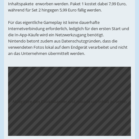
Inhaltspakete erworben werden. Paket 1 kostet dabei 7,99 Euro,
während für Set 2 hingegen 5,99 Euro fällig werden.
Für das eigentliche Gameplay ist keine dauerhafte
Internetverbindung erforderlich, lediglich für den ersten Start und
die In-App-Käufe wird ein Netzwerkzugang benötigt.
Nintendo betont zudem aus Datenschutzgründen, dass die
verwendeten Fotos lokal auf dem Endgerät verarbeitet und nicht
an das Unternehmen übermittelt werden.
Akzeptiere den Cookiebanner und reloade um Inhalt zu sehen