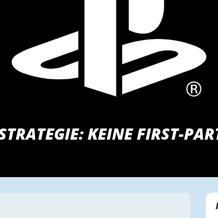
STRATEGIE: KEINE FIRST-PA