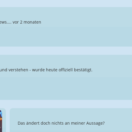
ews.... vor 2 monaten
und verstehen - wurde heute offiziell bestätigt.
Das ändert doch nichts an meiner Aussage?