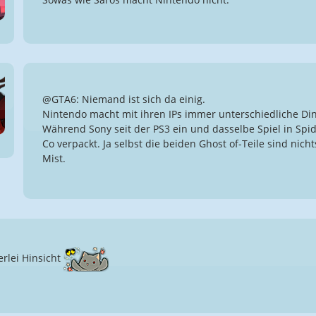
@GTA6: Niemand ist sich da einig.
Nintendo macht mit ihren IPs immer unterschiedliche Din
Während Sony seit der PS3 ein und dasselbe Spiel in Spi
Co verpackt. Ja selbst die beiden Ghost of-Teile sind nic
Mist.
rlei Hinsicht