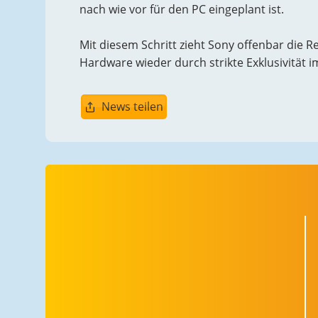
nach wie vor für den PC eingeplant ist.
Mit diesem Schritt zieht Sony offenbar die 
Hardware wieder durch strikte Exklusivität 
News teilen