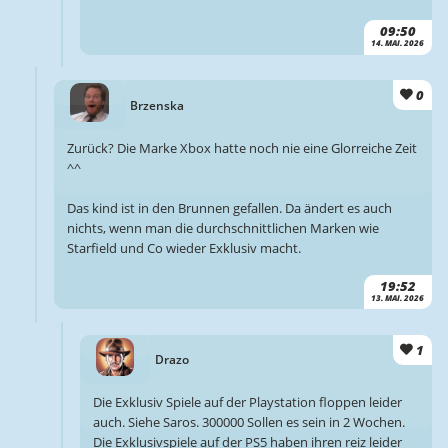
09:50
14. MAI. 2026
0
Brzenska
Zurück? Die Marke Xbox hatte noch nie eine Glorreiche Zeit
^^
Das kind ist in den Brunnen gefallen. Da ändert es auch
nichts, wenn man die durchschnittlichen Marken wie
Starfield und Co wieder Exklusiv macht.
19:52
13. MAI. 2026
1
Drazo
Die Exklusiv Spiele auf der Playstation floppen leider
auch. Siehe Saros. 300000 Sollen es sein in 2 Wochen.
Die Exklusivspiele auf der PS5 haben ihren reiz leider