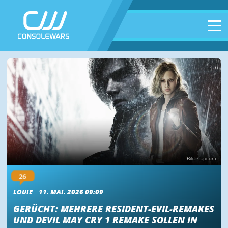
Bild: Capcom
26
LOUIE
11. MAI. 2026 09:09
GERÜCHT: MEHRERE RESIDENT-EVIL-REMAKES
UND DEVIL MAY CRY 1 REMAKE SOLLEN IN