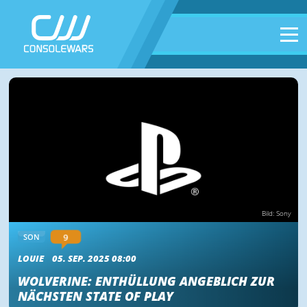
Bild: Sony
9
SON
LOUIE
05. SEP. 2025 08:00
WOLVERINE: ENTHÜLLUNG ANGEBLICH ZUR
NÄCHSTEN STATE OF PLAY